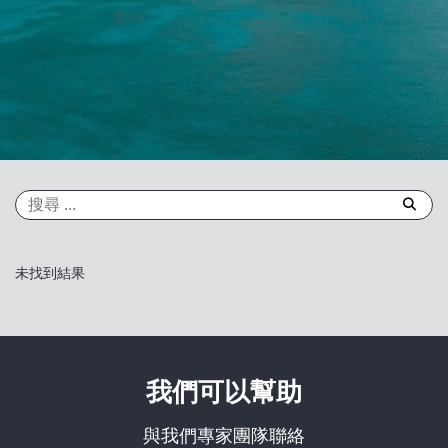
未找到結果
我們可以幫助
與我們專家團隊聯絡