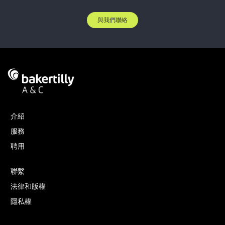
與我們聯絡
介紹
服務
聘用
聯繫
法律和版權
隱私權