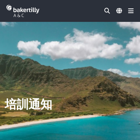
Đóng
培訓通知