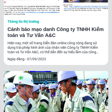
Thông tin thị trường
Cảnh báo mạo danh Công ty TNHH Kiểm
toán và Tư Vấn A&C
Hiện nay, một số trang Diễn đàn online công cộng đang sử
dụng trái phép hình ảnh của nhân viên Công ty TNHH Kiểm
toán và Tư Vấn A&C, có thể dẫn đến sự hiểu lầm của công
chúng.
Ngày đăng - 07/09/2023