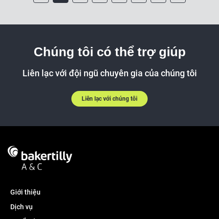
Chúng tôi có thể trợ giúp
Liên lạc với đội ngũ chuyên gia của chúng tôi
Liên lạc với chúng tôi
Giới thiệu
Dịch vụ