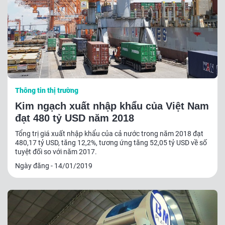
Thông tin thị trường
Kim ngạch xuất nhập khẩu của Việt Nam
đạt 480 tỷ USD năm 2018
Tổng trị giá xuất nhập khẩu của cả nước trong năm 2018 đạt
480,17 tỷ USD, tăng 12,2%, tương ứng tăng 52,05 tỷ USD về số
tuyệt đối so với năm 2017.
Ngày đăng - 14/01/2019