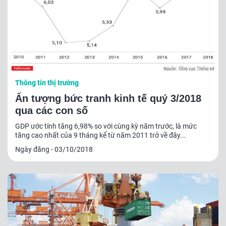
Thông tin thị trường
Ấn tượng bức tranh kinh tế quý 3/2018
qua các con số
GDP ước tính tăng 6,98% so với cùng kỳ năm trước, là mức
tăng cao nhất của 9 tháng kể từ năm 2011 trở về đây...
Ngày đăng - 03/10/2018