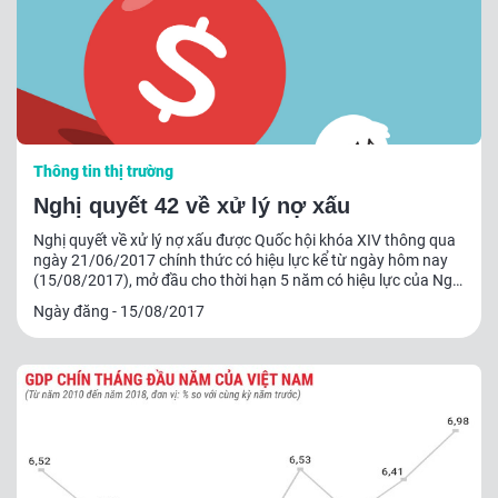
Thông tin thị trường
Nghị quyết 42 về xử lý nợ xấu
Nghị quyết về xử lý nợ xấu được Quốc hội khóa XIV thông qua
ngày 21/06/2017 chính thức có hiệu lực kể từ ngày hôm nay
(15/08/2017), mở đầu cho thời hạn 5 năm có hiệu lực của Nghị
quyết này.
Ngày đăng - 15/08/2017