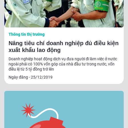
Thông tin thị trường
Nâng tiêu chí doanh nghiệp đủ điều kiện
xuất khẩu lao động
Doanh nghiệp hoạt động dịch vụ đưa người đi làm việc ở nước
ngoài phải có 100% vốn góp của nhà đầu tư trong nước, vốn
điều lệ từ 5 tỷ đồng trở lên
Ngày đăng - 25/12/2019