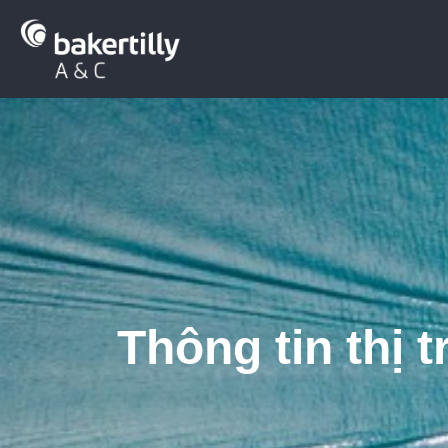
Thông tin thị 