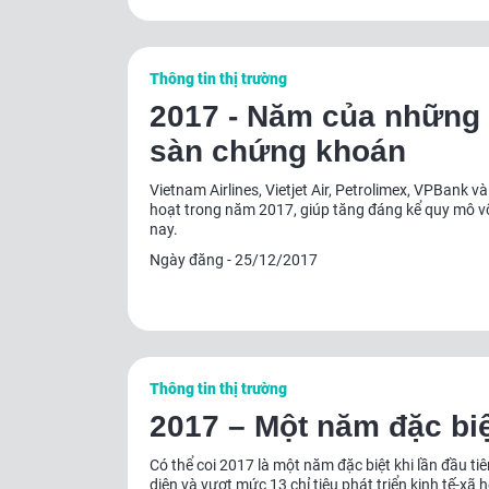
Bitcoin l
Thông tin thị trường
2017 - Năm của những
sàn chứng khoán
Vietnam Airlines, Vietjet Air, Petrolimex, VPBank v
hoạt trong năm 2017, giúp tăng đáng kể quy mô 
nay.
Ngày đăng - 25/12/2017
Thông tin thị trường
2017 – Một năm đặc bi
Có thể coi 2017 là một năm đặc biệt khi lần đầu t
diện và vượt mức 13 chỉ tiêu phát triển kinh tế-xã