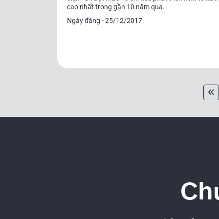
cao nhất trong gần 10 năm qua.
Ngày đăng - 25/12/2017
Chú