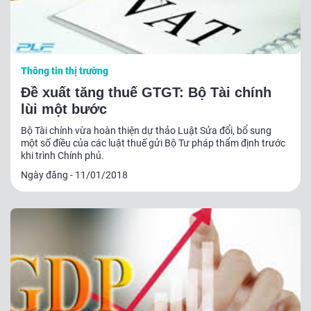
Thông tin thị trường
Đề xuất tăng thuế GTGT: Bộ Tài chính
lùi một bước
Bộ Tài chính vừa hoàn thiện dự thảo Luật Sửa đổi, bổ sung
một số điều của các luật thuế gửi Bộ Tư pháp thẩm định trước
khi trình Chính phủ.
Ngày đăng - 11/01/2018