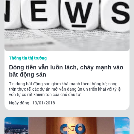
Thông tin thị trường
Dòng tiền vẫn luồn lách, chảy mạnh vào
bất động sản
Tín dụng bất động sản giảm khá mạnh theo thống kê, song
trên thực tế, các dự án mới vẫn đang ùn ùn triển khai với tỷ lệ
vốn tự có rất khiêm tốn của chủ đầu tư.
Ngày đăng - 13/01/2018