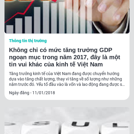
Thông tin thị trường
Không chỉ có mức tăng trưởng GDP
ngoạn mục trong năm 2017, đây là một
tin vui khác của kinh tế Việt Nam
Tăng trưởng kinh tế của Việt Nam đang được chuyển hướng
dựa vào tăng chất lượng, thay vì tăng về số lượng như những
năm trước đó. Yếu tố đầu vào là vốn và lao động đang được sử
dụng hiệu quả hơn trong việc tạo ra kết quả đầu ra.
Ngày đăng - 11/01/2018