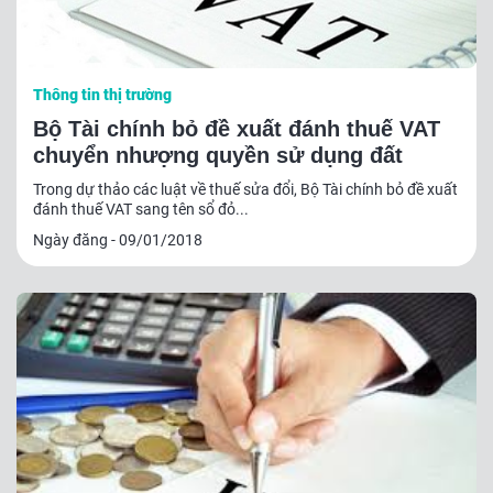
Thông tin thị trường
Bộ Tài chính bỏ đề xuất đánh thuế VAT
chuyển nhượng quyền sử dụng đất
Trong dự thảo các luật về thuế sửa đổi, Bộ Tài chính bỏ đề xuất
đánh thuế VAT sang tên sổ đỏ...
Ngày đăng - 09/01/2018