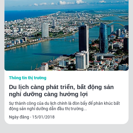
Thông tin thị trường
Du lịch càng phát triển, bất động sản
nghỉ dưỡng càng hưởng lợi
Sự thành công của du lịch chính là đòn bẩy để phân khúc bất
động sản nghỉ dưỡng dẫn đầu thị trường...
Ngày đăng - 15/01/2018