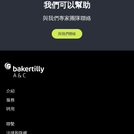
我們可以幫助
與我們專家團隊聯絡
與我們聯絡
介紹
服務
聘用
聯繫
法律和版權