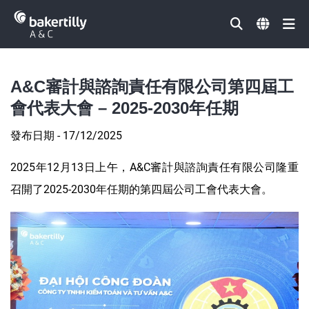
Đóng
A&C審計與諮詢責任有限公司第四屆工
會代表大會 – 2025-2030年任期
發布日期 - 17/12/2025
2025年12月13日上午，A&C審計與諮詢責任有限公司隆重
召開了2025-2030年任期的第四屆公司工會代表大會。