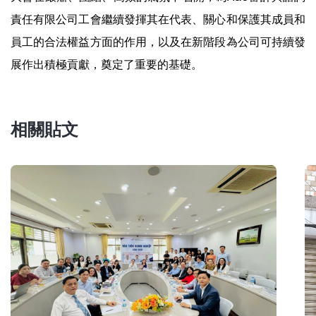
責任有限公司工會繼續發揮其在代表、關心和保護其成員和
員工的合法權益方面的作用，以及在新階段為公司可持續發
展作出積極貢獻，奠定了重要的基礎。
相關貼文