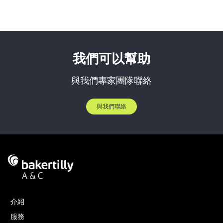
我們可以幫助
與我們專家團隊聯絡
與我們聯絡
介紹
服務