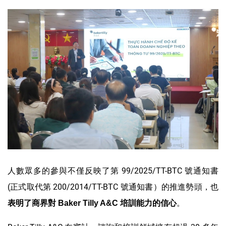
人數眾多的參與不僅反映了第 99/2025/TT-BTC 號通知書
(正式取代第 200/2014/TT-BTC 號通知書）的推進勢頭，也
。
表明了商界對
Baker Tilly A&C
培訓能力的信心