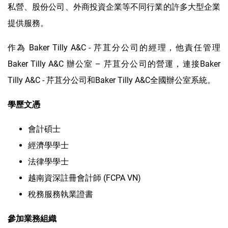
私營、股份公司、外商投資企業等不同行業的許多大型企業
提供服務。
作為 Baker Tilly A&C - 芹苴分公司的經理，他責任管理
Baker Tilly A&C 辦公室 – 芹苴分公司的營運，連接Baker
Tilly A&C - 芹苴分公司和Baker Tilly A&C全國辦公室系統。
學歷文憑
會計碩士
經濟學學士
法律學學士
越南資深註冊會計師 (FCPA VN)
稅務服務執業證書
參加業務組織