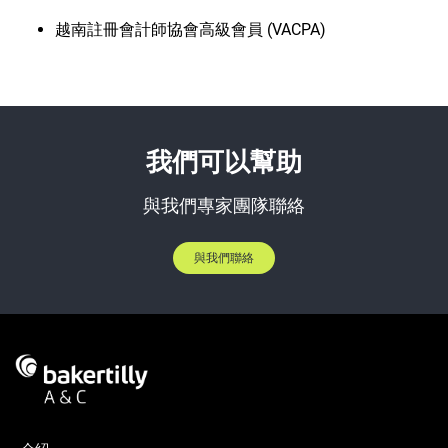
越南註冊會計師協會高級會員 (VACPA)
我們可以幫助
與我們專家團隊聯絡
與我們聯絡