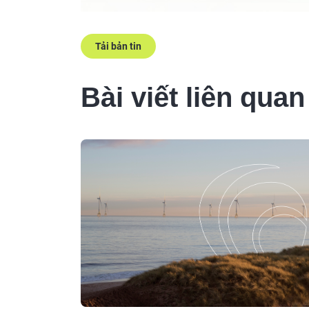
Tải bản tin
Bài viết liên quan