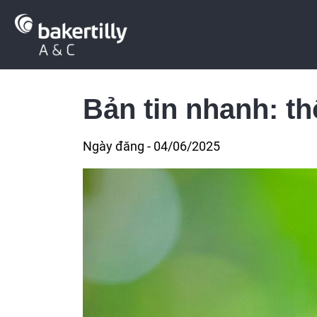
Bản tin nhanh: t
Ngày đăng - 04/06/2025