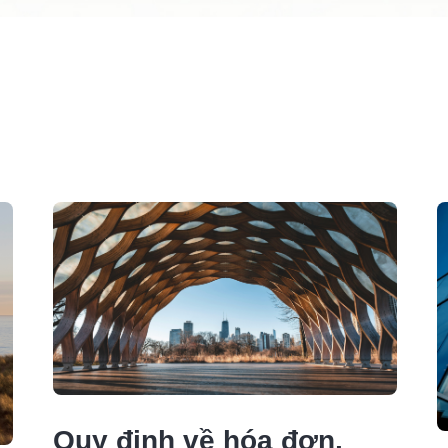
Quy định về hóa đơn,