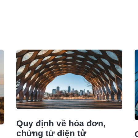
Quy định về hóa đơn,
chứng từ điện tử