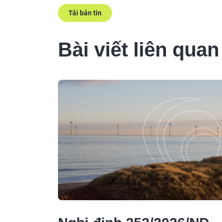
Tải bản tin
Bài viết liên quan