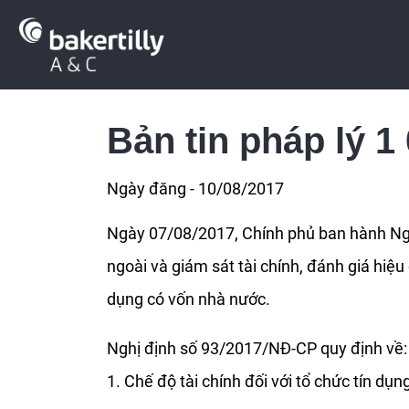
Bản tin pháp lý 1
Ngày đăng - 10/08/2017
Ngày 07/08/2017, Chính phủ ban hành Nghị
ngoài và giám sát tài chính, đánh giá hiệ
dụng có vốn nhà nước.
Nghị định số 93/2017/NĐ-CP quy định về:
1. Chế độ tài chính đối với tổ chức tín dụ