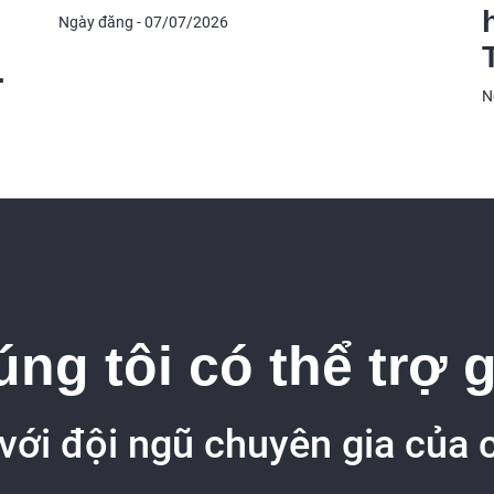
Ngày đăng - 07/07/2026
N
ng tôi có thể trợ 
 với đội ngũ chuyên gia của 