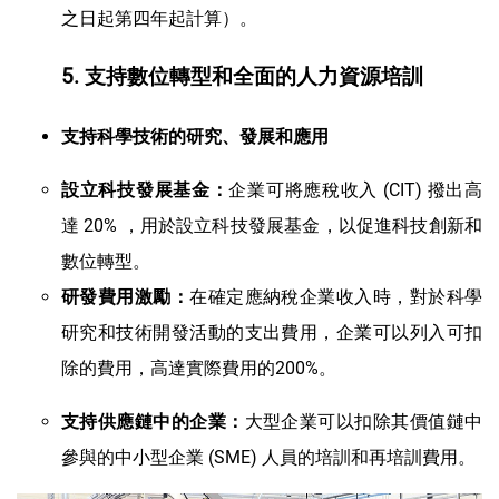
之日起第四年起計算）。
5. 支持數位轉型和全面的人力資源培訓
支持科學技術的研究、發展和應用
企業可將應稅收入 (CIT) 撥出高
設立科技發展基金：
達 20% ，用於設立科技發展基金，以促進科技創新和
數位轉型。
在確定應納稅企業收入時，對於科學
研發費用激勵：
研究和技術開發活動的支出費用，企業可以列入可扣
除的費用，高達實際費用的200%。
大型企業可以扣除其價值鏈中
支持供應鏈中的企業：
參與的中小型企業 (SME) 人員的培訓和再培訓費用。