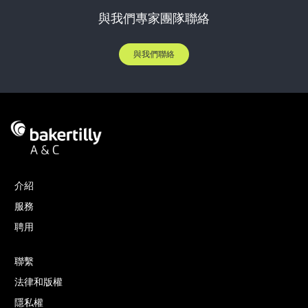
與我們專家團隊聯絡
與我們聯絡
介紹
服務
聘用
聯繫
法律和版權
隱私權