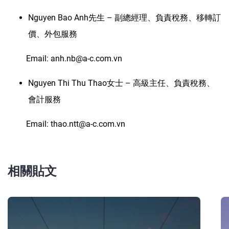
Nguyen Bao Anh先生 – 副總經理、負責稅務、移轉訂
價、外包服務
Email: anh.nb@a-c.com.vn
Nguyen Thi Thu Thao女士 – 高級主任、負責稅務、
會計服務
Email: thao.ntt@a-c.com.vn
相關貼文