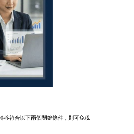
轉移符合以下兩個關鍵條件，則可免稅