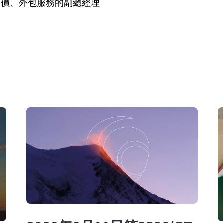
、移轉訂價、外包服務的副總經理