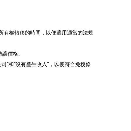
定資本所有權轉移的時間，以便適用適當的法規
轉讓價格。
司”和“沒有產生收入”，以便符合免稅條