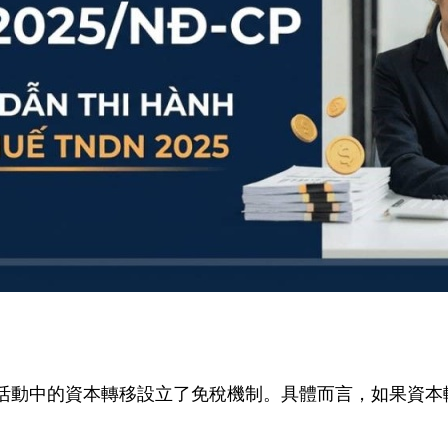
活動中的資本轉移設立了免稅機制。具體而言，如果資本