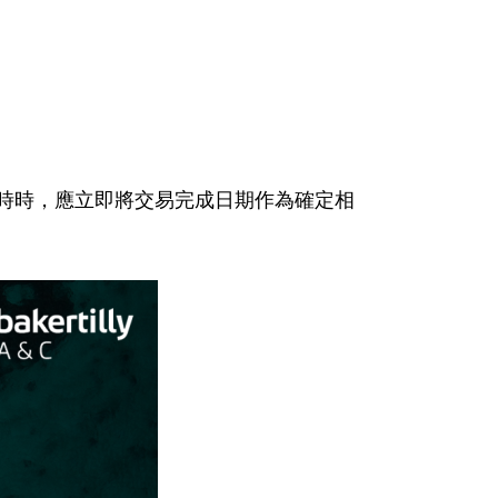
時時，應立即將交易完成日期作為確定相