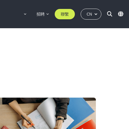
招聘
聯繫