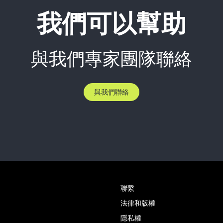
我們可以幫助
與我們專家團隊聯絡
與我們聯絡
聯繫
法律和版權
隱私權