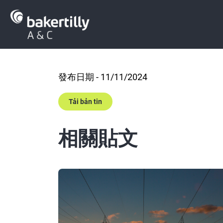
發布日期 - 11/11/2024
Tải bản tin
相關貼文