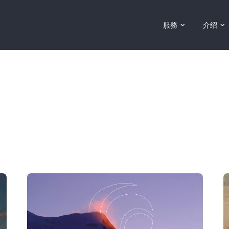
Đóng
服務
介绍